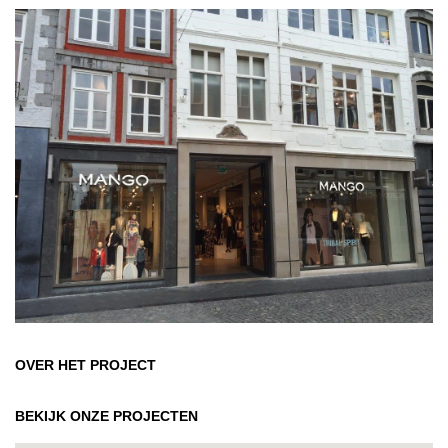
OVER HET PROJECT
BEKIJK ONZE PROJECTEN