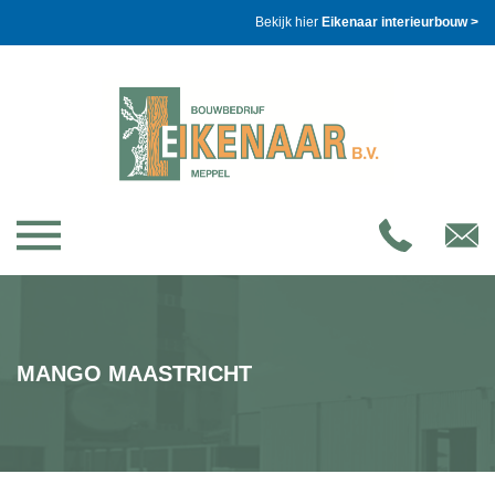
Bekijk hier
Eikenaar interieurbouw >
MANGO MAASTRICHT