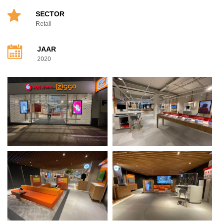
SECTOR
Retail
JAAR
2020