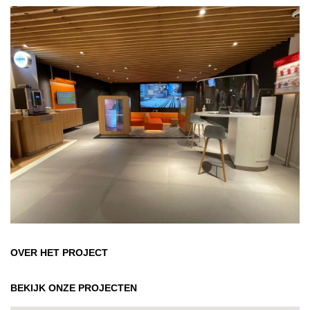
OVER HET PROJECT
BEKIJK ONZE PROJECTEN