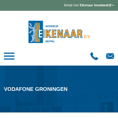
Bekijk hier
Eikenaar bouwbedrijf >
VODAFONE GRONINGEN